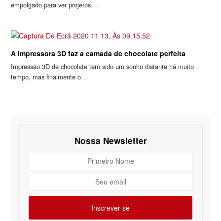
empolgado para ver projetos…
A impressora 3D faz a camada de chocolate perfeita
Impressão 3D de chocolate tem sido um sonho distante há muito
tempo, mas finalmente o…
Nossa Newsletter
Primeiro
Nome
Seu
email
Inscrever-se