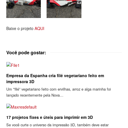
Baixe o projeto
AQUI
Você pode gostar:
Empresa da Espanha cria filé vegetariano feito em
impressora 3D
Um "filé” vegetariano feito com ervilhas, arroz e alga marinha foi
lançado recentemente pela Nova…
17 projetos fixes e úteis para imprimir em 3D
Se você curte o universo da impressão 3D, também deve estar