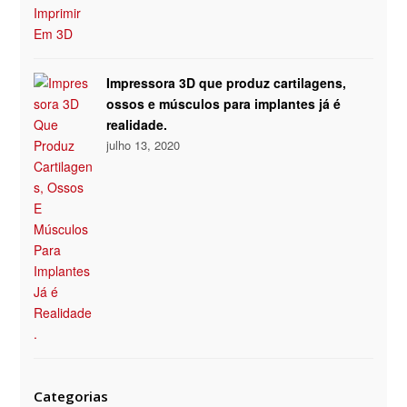
Impressora 3D que produz cartilagens,
ossos e músculos para implantes já é
realidade.
julho 13, 2020
Categorias