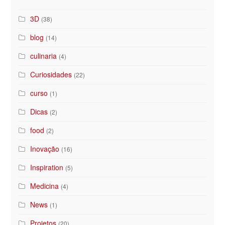
3D
(38)
blog
(14)
culinaria
(4)
Curiosidades
(22)
curso
(1)
Dicas
(2)
food
(2)
Inovação
(16)
Inspiration
(5)
Medicina
(4)
News
(1)
Projetos
(20)