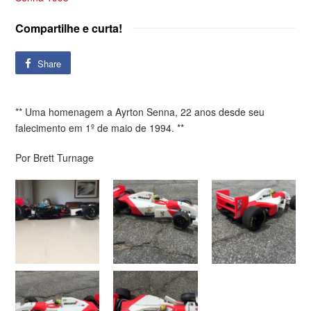
Compartilhe e curta!
Share
** Uma homenagem a Ayrton Senna, 22 anos desde seu
falecimento em 1º de maio de 1994. **
Por Brett Turnage