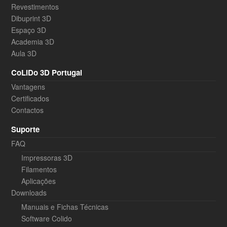
Revestimentos
Dibuprint 3D
Espaço 3D
Academia 3D
Aula 3D
CoLiDo 3D Portugal
Vantagens
Certificados
Contactos
Suporte
FAQ
Impressoras 3D
Filamentos
Aplicações
Downloads
Manuais e Fichas Técnicas
Software Colido