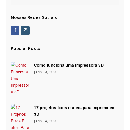
Nossas Redes Sociais
Facebook
Instagram
Popular Posts
Como funciona uma impressora 3D
julho 13, 2020
17 projetos fixes e úteis para imprimir em
3D
julho 14, 2020