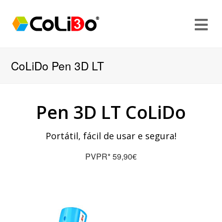
CoLiDo Pen 3D LT
Pen 3D LT CoLiDo
Portátil, fácil de usar e segura!
PVPR* 59,90€