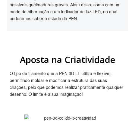
possíveis queimaduras graves. Além disso, conta com um
modo de hibernação e um indicador de luz LED, no qual
poderemos saber o estado da PEN.
Aposta na Criatividade
O tipo de filamento que a PEN 3D LT utiliza é flexível,
permitindo moldar e modificar a estrutura das suas
criações, pelo que podemos realizar praticamente qualquer
desenho. O limite é a sua imaginação!