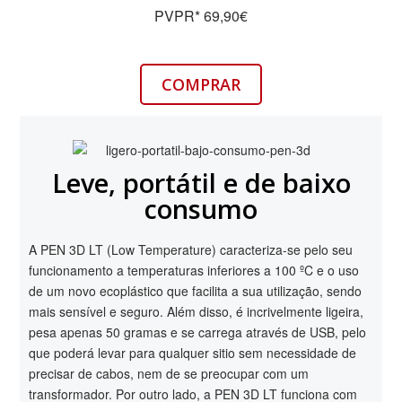
PVPR* 69,90€
COMPRAR
Leve, portátil e de baixo
consumo
A PEN 3D LT (Low Temperature) caracteriza-se pelo seu
funcionamento a temperaturas inferiores a 100 ºC e o uso
de um novo ecoplástico que facilita a sua utilização, sendo
mais sensível e seguro. Além disso, é incrivelmente ligeira,
pesa apenas 50 gramas e se carrega através de USB, pelo
que poderá levar para qualquer sitio sem necessidade de
precisar de cabos, nem de se preocupar com um
transformador. Por outro lado, a PEN 3D LT funciona com