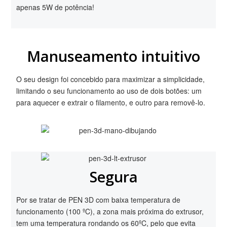
apenas 5W de potência!
Manuseamento intuitivo
O seu design foi concebido para maximizar a simplicidade,
limitando o seu funcionamento ao uso de dois botões: um
para aquecer e extrair o filamento, e outro para removê-lo.
Segura
Por se tratar de PEN 3D com baixa temperatura de
funcionamento (100 ºC), a zona mais próxima do extrusor,
tem uma temperatura rondando os 60ºC, pelo que evita