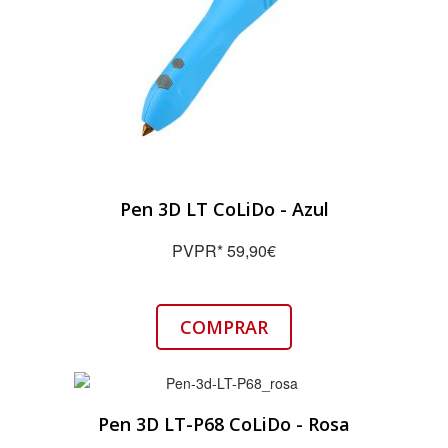
Pen 3D LT CoLiDo - Azul
PVPR* 59,90€
COMPRAR
Pen 3D LT-P68 CoLiDo - Rosa