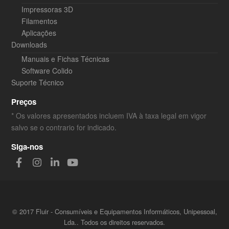
Impressoras 3D
Filamentos
Aplicações
Downloads
Manuais e Fichas Técnicas
Software Colido
Suporte Técnico
Preços
* Os valores apresentados incluem IVA à taxa legal em vigor
salvo se o contrario for indicado.
Siga-nos
© 2017 Fluir - Consumíveis e Equipamentos Informáticos, Unipessoal,
Lda.. Todos os direitos reservados.