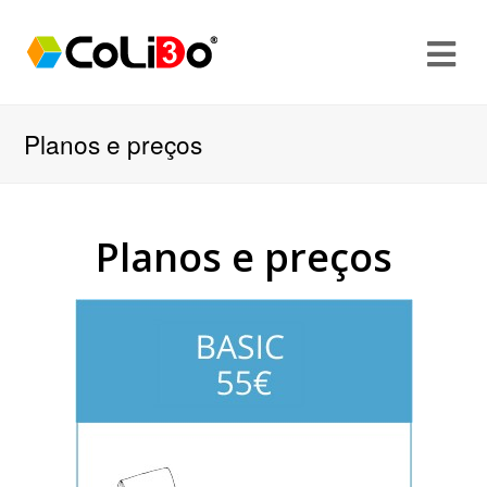
Planos e preços
Planos e preços