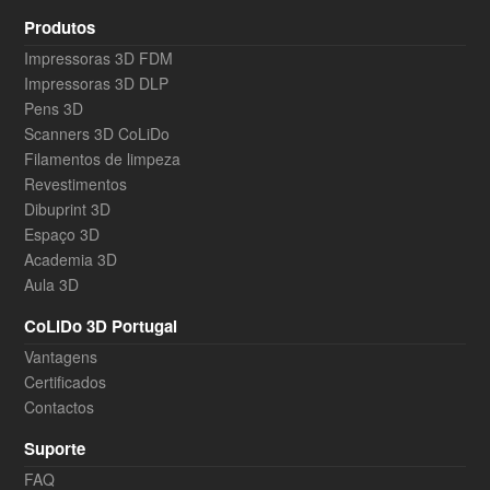
Produtos
Impressoras 3D FDM
Impressoras 3D DLP
Pens 3D
Scanners 3D CoLiDo
Filamentos de limpeza
Revestimentos
Dibuprint 3D
Espaço 3D
Academia 3D
Aula 3D
CoLiDo 3D Portugal
Vantagens
Certificados
Contactos
Suporte
FAQ