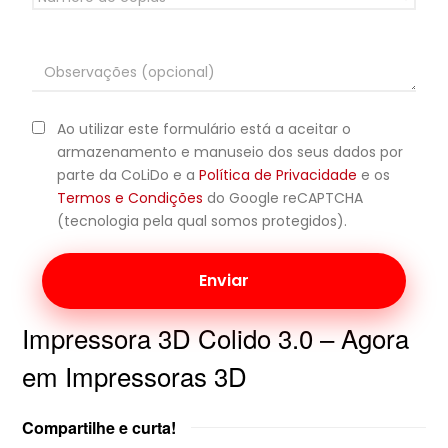
Ao utilizar este formulário está a aceitar o
armazenamento e manuseio dos seus dados por
parte da CoLiDo e a
Política de Privacidade
e os
Termos e Condições
do Google reCAPTCHA
(tecnologia pela qual somos protegidos).
Impressora 3D Colido 3.0 – Agora
em Impressoras 3D
Compartilhe e curta!