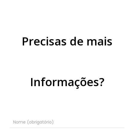
Precisas de mais
Informações?