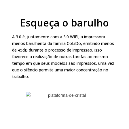
Esqueça o barulho
A 3.0 é, juntamente com a 3.0 WIFI, a impressora
menos barulhenta da família CoLiDo, emitindo menos
de 45dB durante o processo de impressão. Isso
favorece a realização de outras tarefas ao mesmo
tempo em que seus modelos são impressos, uma vez
que o silêncio permite uma maior concentração no
trabalho.