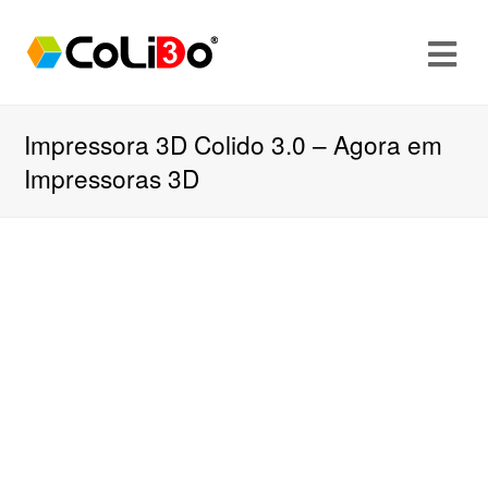
Impressora 3D Colido 3.0 – Agora em
Impressoras 3D