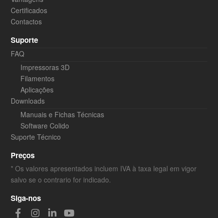
Certificados
Contactos
Suporte
FAQ
Impressoras 3D
Filamentos
Aplicações
Downloads
Manuais e Fichas Técnicas
Software Colido
Suporte Técnico
Preços
* Os valores apresentados incluem IVA à taxa legal em vigor
salvo se o contrario for indicado.
Siga-nos