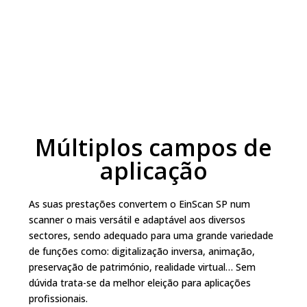
Múltiplos campos de
aplicação
As suas prestações convertem o EinScan SP num
scanner o mais versátil e adaptável aos diversos
sectores, sendo adequado para uma grande variedade
de funções como: digitalização inversa, animação,
preservação de património, realidade virtual… Sem
dúvida trata-se da melhor eleição para aplicações
profissionais.