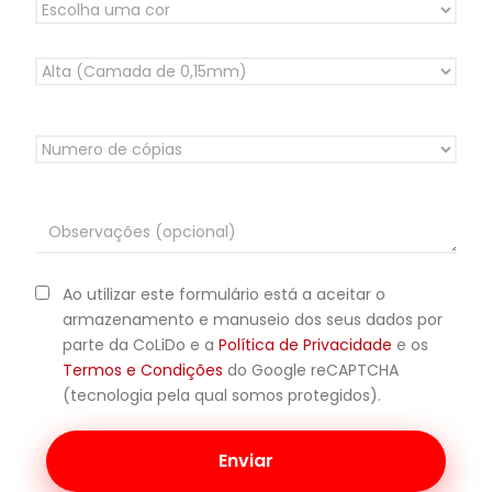
Ao utilizar este formulário está a aceitar o
armazenamento e manuseio dos seus dados por
parte da CoLiDo e a
Política de Privacidade
e os
Termos e Condições
do Google reCAPTCHA
(tecnologia pela qual somos protegidos).