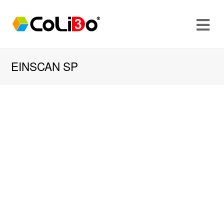
EINSCAN SP