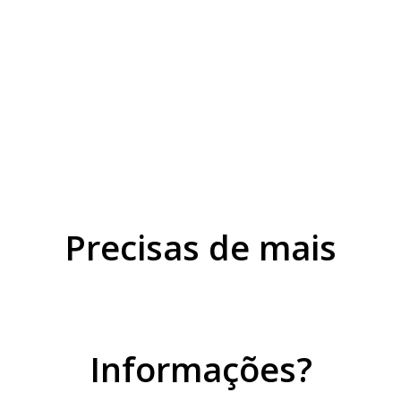
Precisas de mais
Informações?