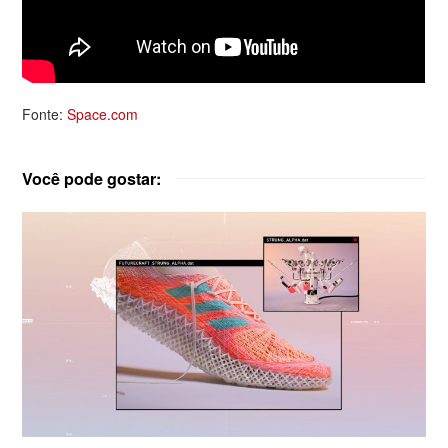
Fonte:
Space.com
Você pode gostar: