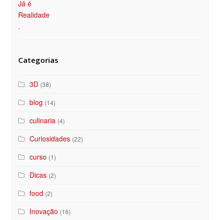
Categorias
3D
(38)
blog
(14)
culinaria
(4)
Curiosidades
(22)
curso
(1)
Dicas
(2)
food
(2)
Inovação
(16)