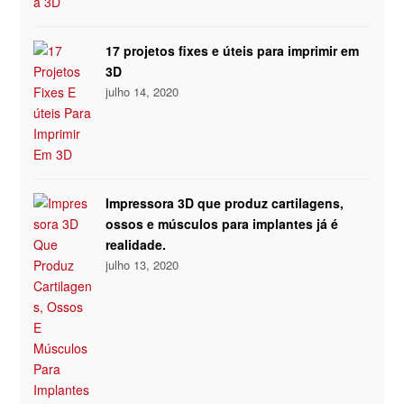
17 projetos fixes e úteis para imprimir em
3D
julho 14, 2020
Impressora 3D que produz cartilagens,
ossos e músculos para implantes já é
realidade.
julho 13, 2020