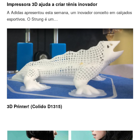
Impressora 3D ajuda a criar tênis inovador
A Adidas apresentou esta semana, um inovador conceito em calçados
esportivos. O Strung é um…
3D Printer! (Colido D1315)