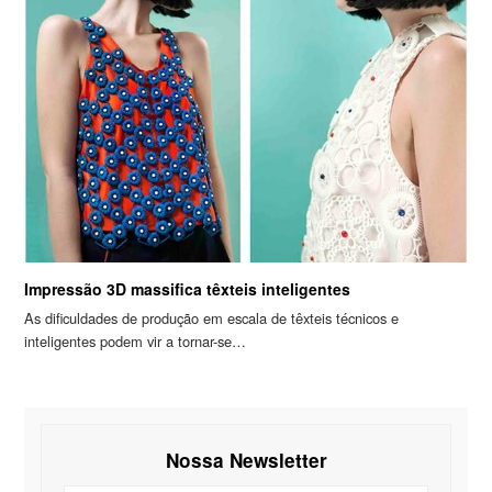
Impressão 3D massifica têxteis inteligentes
As dificuldades de produção em escala de têxteis técnicos e
inteligentes podem vir a tornar-se…
Nossa Newsletter