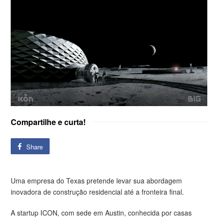
Compartilhe e curta!
Share
Uma empresa do Texas pretende levar sua abordagem
inovadora de construção residencial até a fronteira final.
A startup ICON, com sede em Austin, conhecida por casas