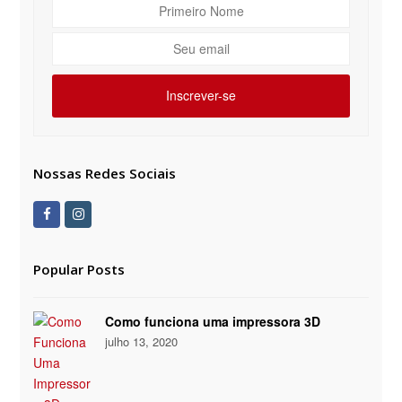
Primeiro
Nome
Seu
email
Inscrever-se
Nossas Redes Sociais
Facebook
Instagram
Popular Posts
Como funciona uma impressora 3D
julho 13, 2020