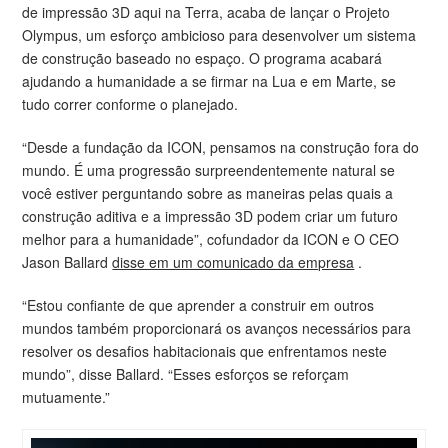
de impressão 3D aqui na Terra, acaba de lançar o Projeto
Olympus, um esforço ambicioso para desenvolver um sistema
de construção baseado no espaço. O programa acabará
ajudando a humanidade a se firmar na Lua e em Marte, se
tudo correr conforme o planejado.
“Desde a fundação da ICON, pensamos na construção fora do
mundo. É uma progressão surpreendentemente natural se
você estiver perguntando sobre as maneiras pelas quais a
construção aditiva e a impressão 3D podem criar um futuro
melhor para a humanidade”, cofundador da ICON e O CEO
Jason Ballard
disse em um comunicado da empresa
.
“Estou confiante de que aprender a construir em outros
mundos também proporcionará os avanços necessários para
resolver os desafios habitacionais que enfrentamos neste
mundo”, disse Ballard. “Esses esforços se reforçam
mutuamente.”