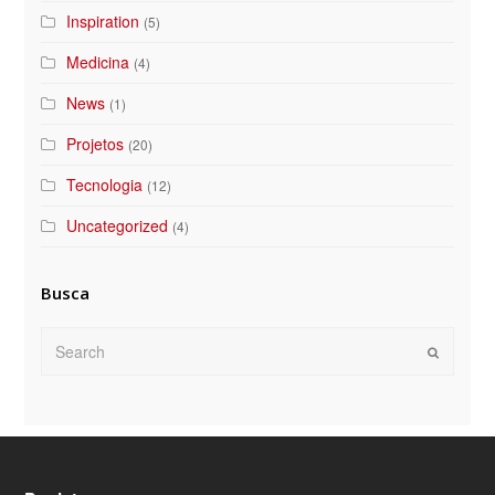
Inspiration
(5)
Medicina
(4)
News
(1)
Projetos
(20)
Tecnologia
(12)
Uncategorized
(4)
Busca
Search
Submit