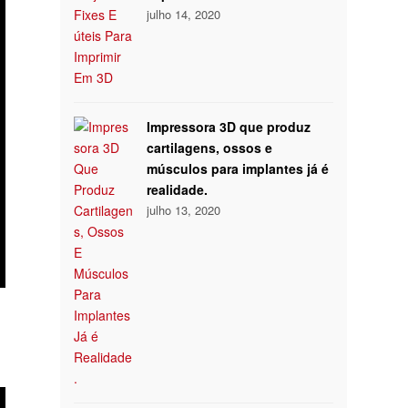
julho 14, 2020
Impressora 3D que produz
cartilagens, ossos e
músculos para implantes já é
realidade.
julho 13, 2020
e