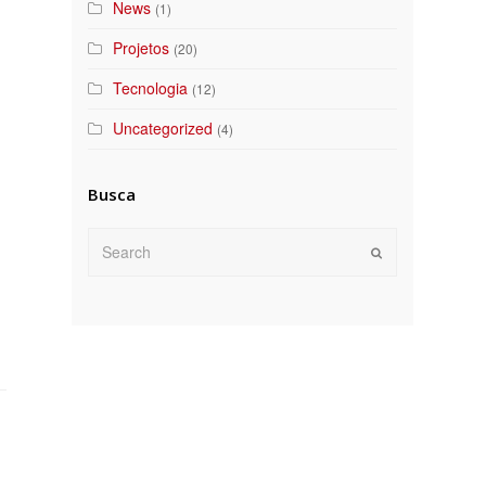
News
(1)
Projetos
(20)
Tecnologia
(12)
Uncategorized
(4)
Busca
Search
Submit