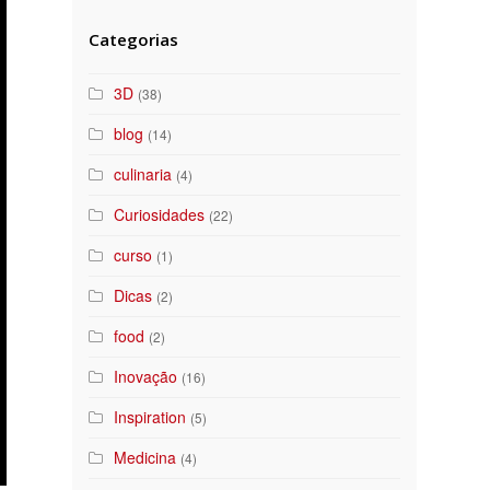
Categorias
3D
(38)
blog
(14)
culinaria
(4)
Curiosidades
(22)
curso
(1)
Dicas
(2)
food
(2)
Inovação
(16)
Inspiration
(5)
Medicina
(4)