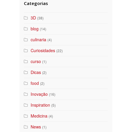
Categorias
3D
(38)
blog
(14)
culinaria
(4)
Curiosidades
(22)
curso
(1)
Dicas
(2)
food
(2)
Inovação
(16)
Inspiration
(5)
Medicina
(4)
News
(1)