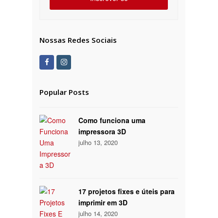
Nossas Redes Sociais
Facebook
Instagram
Popular Posts
Como funciona uma
impressora 3D
julho 13, 2020
17 projetos fixes e úteis para
imprimir em 3D
julho 14, 2020