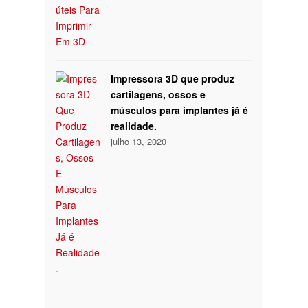
Impressora 3D que produz
cartilagens, ossos e
músculos para implantes já é
realidade.
julho 13, 2020