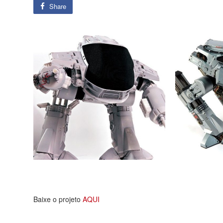
Share
Baixe o projeto
AQUI