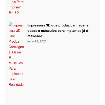
Impressora 3D que produz cartilagens,
ossos e músculos para implantes já é
realidade.
julho 13, 2020