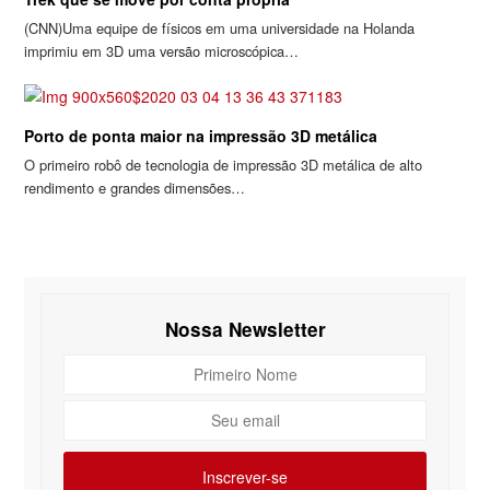
(CNN)Uma equipe de físicos em uma universidade na Holanda
imprimiu em 3D uma versão microscópica…
Porto de ponta maior na impressão 3D metálica
O primeiro robô de tecnologia de impressão 3D metálica de alto
rendimento e grandes dimensões…
Nossa Newsletter
Primeiro
Nome
Seu
email
Inscrever-se