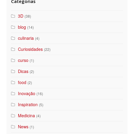
Categorias
3D
(38)
blog
(14)
culinaria
(4)
Curiosidades
(22)
curso
(1)
Dicas
(2)
food
(2)
Inovação
(16)
Inspiration
(5)
Medicina
(4)
News
(1)