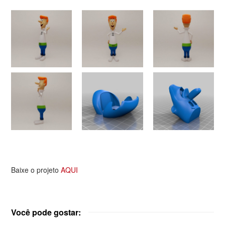
Baixe o projeto
AQUI
Você pode gostar: