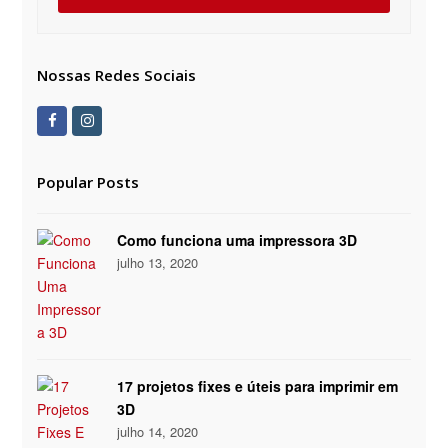
Nossas Redes Sociais
Facebook
Instagram
Popular Posts
Como funciona uma impressora 3D
julho 13, 2020
17 projetos fixes e úteis para imprimir em
3D
julho 14, 2020